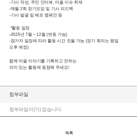
-기사 작성, 주민 인터뷰, 마을 이슈 취재
-매월 2회 정기모임 및 기사 피드백
-기사 발굴 및 배포 캠페인 등
*활동 일정
-
2025년 7월 ~ 12월 (변동 가능)
-참가자 일정에 따라 활동 시간 조율 가능 (정기 회의는 평일
오후 예정)
함께 마을 이야기를 기록하고 전하는
의미 있는 활동에 동참해 주세요!
첨부파일
첨부파일이(가) 없습니다.
목록