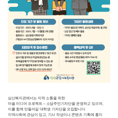
삼산복지관에서는 지역 소통을 위한
마을 미디어 프로젝트 – 소담주민기자단
을 운영하고 있으며,
이를 함께 만들어갈
대학생 기자단
을 모집합니다.
지역사회에 관심이 있고, 기사 작성이나 콘텐츠 기획에 흥미