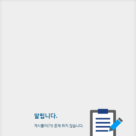
알립니다.
게시물이(가) 존재 하지 않습니다.