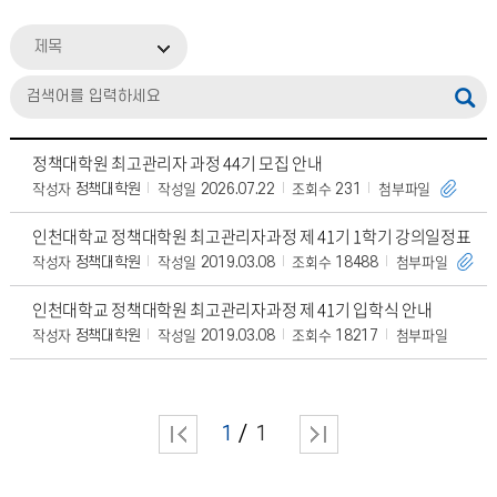
제목
정책대학원 최고관리자 과정 44기 모집 안내
작성자
작성일
조회수
첨부파일
정책대학원
2026.07.22
231
인천대학교 정책대학원 최고관리자과정 제 41기 1학기 강의일정표
작성자
작성일
조회수
첨부파일
정책대학원
2019.03.08
18488
인천대학교 정책대학원 최고관리자과정 제 41기 입학식 안내
작성자
작성일
조회수
첨부파일
정책대학원
2019.03.08
18217
1
1