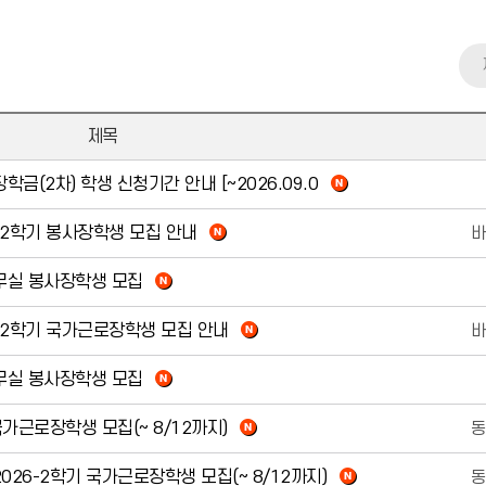
제목
학금(2차) 학생 신청기간 안내 [~2026.09.0
-2학기 봉사장학생 모집 안내
사무실 봉사장학생 모집
-2학기 국가근로장학생 모집 안내
사무실 봉사장학생 모집
가근로장학생 모집(~ 8/12까지)
26-2학기 국가근로장학생 모집(~ 8/12까지)