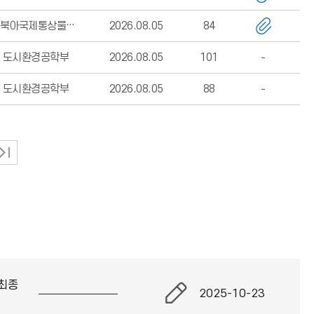
동북아국제통상물류학부 행정실
2026.08.05
84
도시환경공학부
2026.08.05
101
도시환경공학부
2026.08.05
88
최종
2025-10-23