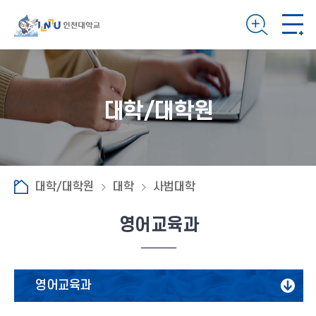
대학/대학원
대학/대학원
대학
사범대학
영어교육과
영어교육과