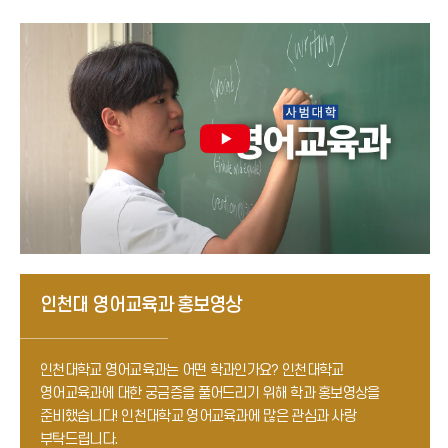
인천대 영어교육과 홍보영상
인천대학교 영어교육과는 어떤 학과인가요?
인천대학교
영어교육과에 대한 궁금증을 풀어드리기 위해 학과 홍보영상을
준비했습니다!
인천대학교 영어교육과에 많은 관심과 사랑
부탁드립니다.