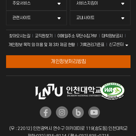
주요서비스
서비스지킴이
관련사이트
교내사이트
찾아오시는길
교직원찾기
이메일주소 무단수집거부
대학정보공시
신고센터
개인정보 목적 외 이용 및 제 3차 제공 현황
기록관리기준표
개인정보처리방침
(우 : 22012) 인천광역시 연수구 아카데미로 119(송도동) 인천대학교